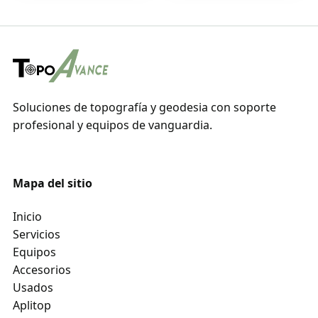
Soluciones de topografía y geodesia con soporte
profesional y equipos de vanguardia.
Mapa del sitio
Inicio
Servicios
Equipos
Accesorios
Usados
Aplitop