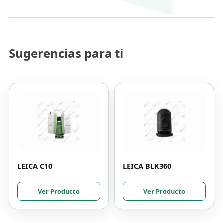
Sugerencias para ti
LEICA C10
LEICA BLK360
Ver Producto
Ver Producto