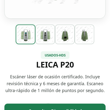
USADOS-HDS
LEICA P20
Escáner láser de ocasión certificado. Incluye
revisión técnica y 6 meses de garantía. Escaneo
ultra-rápido de 1 millón de puntos por segundo.