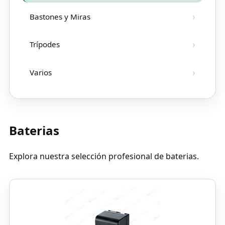
Bastones y Miras
Trípodes
Varios
Baterias
Explora nuestra selección profesional de baterias.