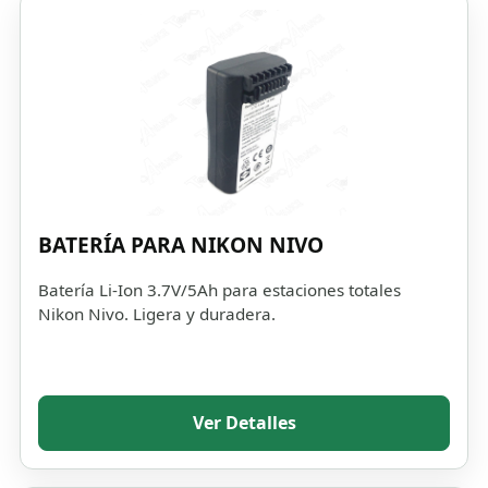
BATERÍA PARA NIKON NIVO
Batería Li-Ion 3.7V/5Ah para estaciones totales
Nikon Nivo. Ligera y duradera.
Ver Detalles