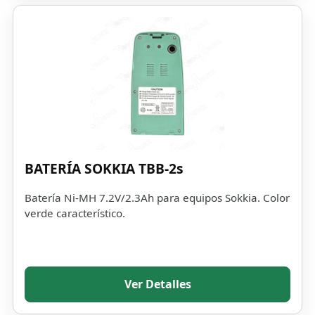
BATERÍA SOKKIA TBB-2s
Batería Ni-MH 7.2V/2.3Ah para equipos Sokkia. Color
verde característico.
Ver Detalles