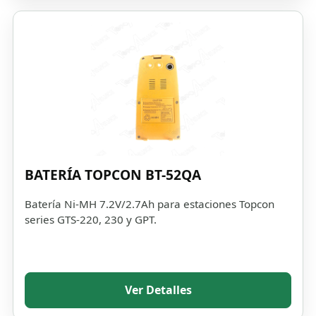
BATERÍA TOPCON BT-52QA
Batería Ni-MH 7.2V/2.7Ah para estaciones Topcon
series GTS-220, 230 y GPT.
Ver Detalles