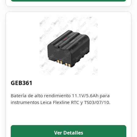
GEB361
Batería de alto rendimiento 11.1V/5.6Ah para
instrumentos Leica Flexline RTC y TS03/07/10.
Ver Detalles