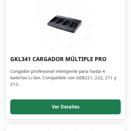
GKL341 CARGADOR MÚLTIPLE PRO
Cargador profesional inteligente para hasta 4
baterías Li-Ion. Compatible con GEB221, 222, 211 y
212.
Ver Detalles