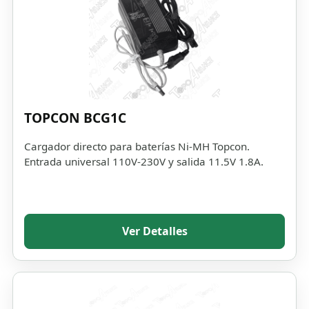
TOPCON BCG1C
Cargador directo para baterías Ni-MH Topcon.
Entrada universal 110V-230V y salida 11.5V 1.8A.
Ver Detalles