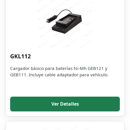
GKL112
Cargador básico para baterías Ni-Mh GEB121 y
GEB111. Incluye cable adaptador para vehículo.
Ver Detalles