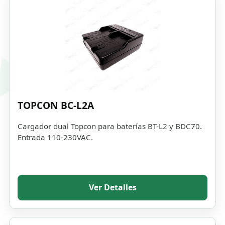
TOPCON BC-L2A
Cargador dual Topcon para baterías BT-L2 y BDC70.
Entrada 110-230VAC.
Ver Detalles