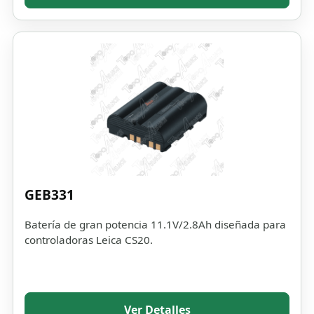
GEB331
Batería de gran potencia 11.1V/2.8Ah diseñada para
controladoras Leica CS20.
Ver Detalles