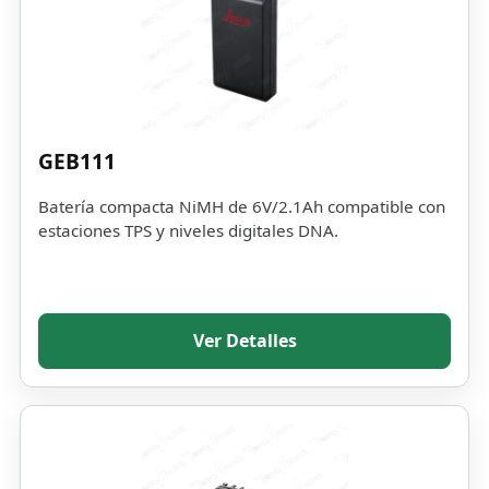
GEB111
Batería compacta NiMH de 6V/2.1Ah compatible con
estaciones TPS y niveles digitales DNA.
Ver Detalles