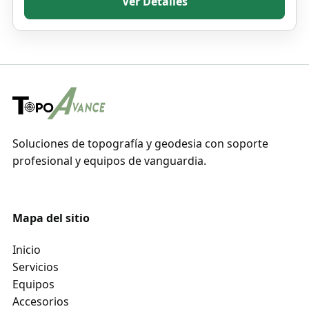
Ver Detalles
Soluciones de topografía y geodesia con soporte
profesional y equipos de vanguardia.
Mapa del sitio
Inicio
Servicios
Equipos
Accesorios