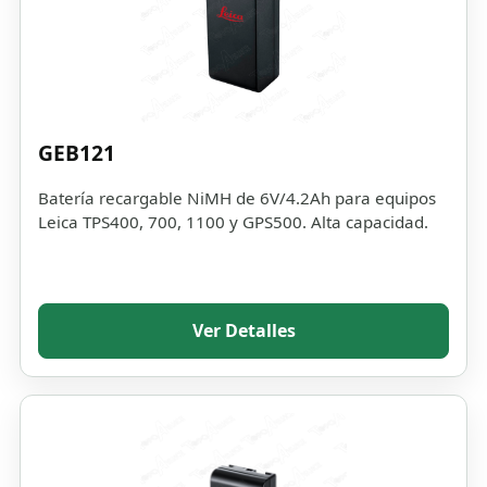
GEB121
Batería recargable NiMH de 6V/4.2Ah para equipos
Leica TPS400, 700, 1100 y GPS500. Alta capacidad.
Ver Detalles