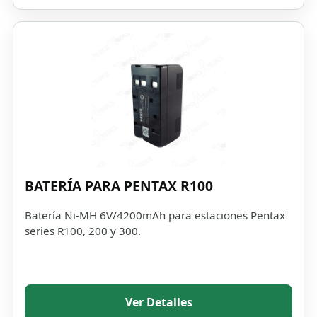
BATERÍA PARA PENTAX R100
Batería Ni-MH 6V/4200mAh para estaciones Pentax
series R100, 200 y 300.
Ver Detalles