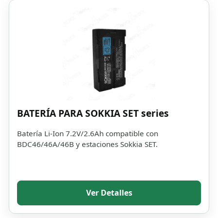
BATERÍA PARA SOKKIA SET series
Batería Li-Ion 7.2V/2.6Ah compatible con
BDC46/46A/46B y estaciones Sokkia SET.
Ver Detalles