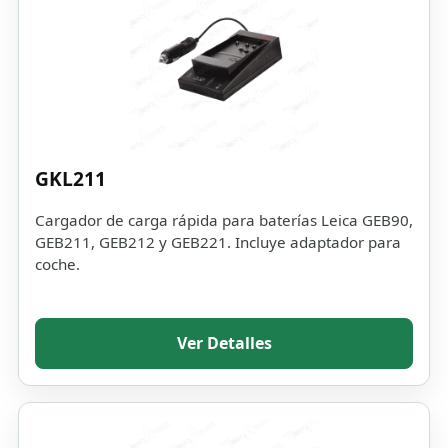
GKL211
Cargador de carga rápida para baterías Leica GEB90,
GEB211, GEB212 y GEB221. Incluye adaptador para
coche.
Ver Detalles