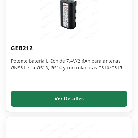
GEB212
Potente batería Li-Ion de 7.4V/2.6Ah para antenas
GNSS Leica GS15, GS14 y controladoras CS10/CS15.
Ver Detalles