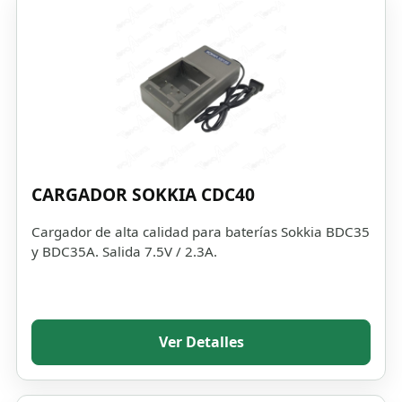
CARGADOR SOKKIA CDC40
Cargador de alta calidad para baterías Sokkia BDC35
y BDC35A. Salida 7.5V / 2.3A.
Ver Detalles