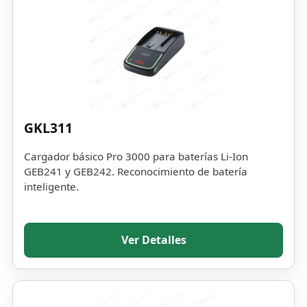
GKL311
Cargador básico Pro 3000 para baterías Li-Ion
GEB241 y GEB242. Reconocimiento de batería
inteligente.
Ver Detalles