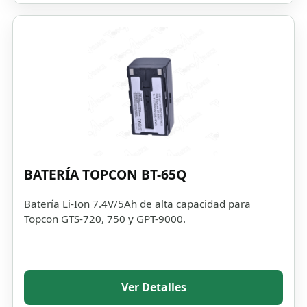
BATERÍA TOPCON BT-65Q
Batería Li-Ion 7.4V/5Ah de alta capacidad para
Topcon GTS-720, 750 y GPT-9000.
Ver Detalles