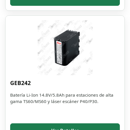
GEB242
Batería Li-Ion 14.8V/5.8Ah para estaciones de alta
gama TS60/MS60 y láser escáner P40/P30.