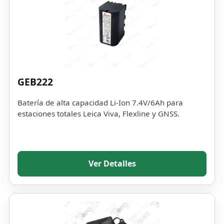
GEB222
Batería de alta capacidad Li-Ion 7.4V/6Ah para
estaciones totales Leica Viva, Flexline y GNSS.
Ver Detalles