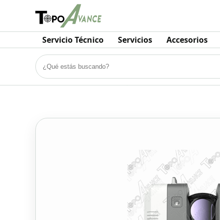
Servicio Técnico
Servicios
Accesorios