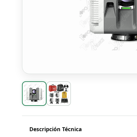
Descripción Técnica