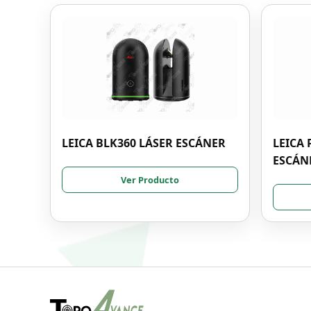
LEICA BLK360 LÁSER ESCÁNER
LEICA P
ESCÁN
Ver Producto