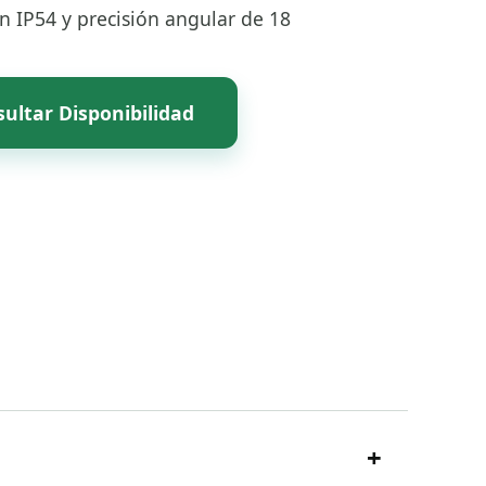
n IP54 y precisión angular de 18
ultar Disponibilidad
+